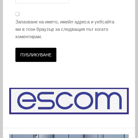
Запазване на името, имейл адреса и уебсайта
ми в този браузър за следващия път когато
коментирам.