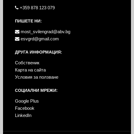
+359 878 123 079
ПИШЕТЕ НИ:
most_svilengrad@abv.bg
esvgrd@gmail.com
ДРУГА ИНФОРМАЦИЯ:
Собственик
Карта на сайта
Условия за ползване
СОЦИАЛНИ МРЕЖИ:
Google Plus
Facebook
LinkedIn