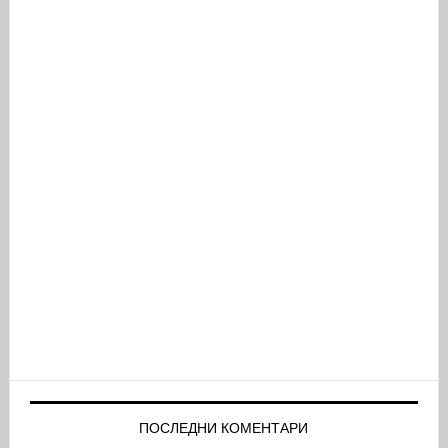
ПОСЛЕДНИ КОМЕНТАРИ