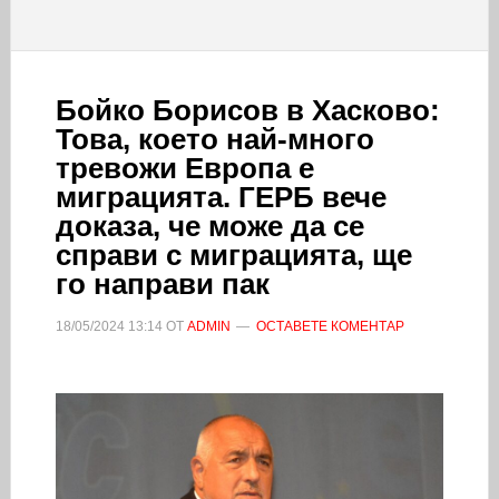
Бойко Борисов в Хасково:
Това, което най-много
тревожи Европа е
миграцията. ГЕРБ вече
доказа, че може да се
справи с миграцията, ще
го направи пак
18/05/2024
13:14
ОТ
ADMIN
ОСТАВЕТЕ КОМЕНТАР