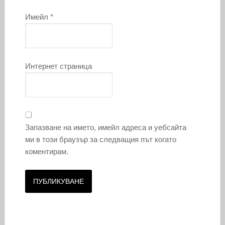
Имейл
*
Интернет страница
Запазване на името, имейл адреса и уебсайта
ми в този браузър за следващия път когато
коментирам.