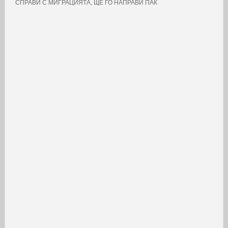
СПРАВИ С МИГРАЦИЯТА, ЩЕ ГО НАПРАВИ ПАК