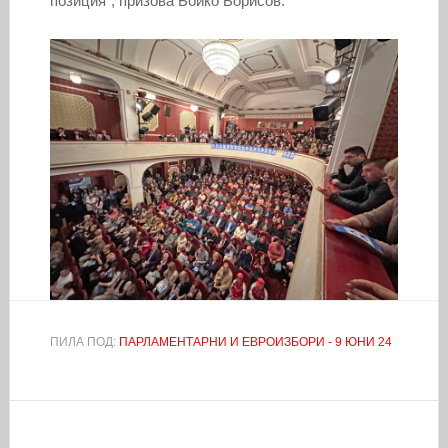
позиция“, призова Бойко Борисов.
ПИЛА ПОД:
ПАРЛАМЕНТАРНИ И ЕВРОИЗБОРИ - 9 ЮНИ 24