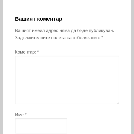
Вашият коментар
Вашият имейл адрес няма да бъде публикуван.
Задължителните полета са отбелязани с
*
Коментар:
*
Име
*