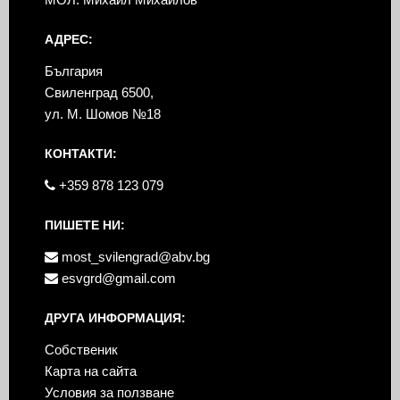
АДРЕС:
България
Свиленград 6500,
ул. М. Шомов №18
КОНТАКТИ:
+359 878 123 079
ПИШЕТЕ НИ:
most_svilengrad@abv.bg
esvgrd@gmail.com
ДРУГА ИНФОРМАЦИЯ:
Собственик
Карта на сайта
Условия за ползване