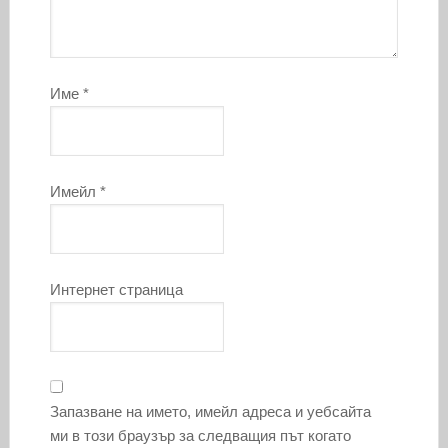
Име
*
Имейл
*
Интернет страница
Запазване на името, имейл адреса и уебсайта
ми в този браузър за следващия път когато