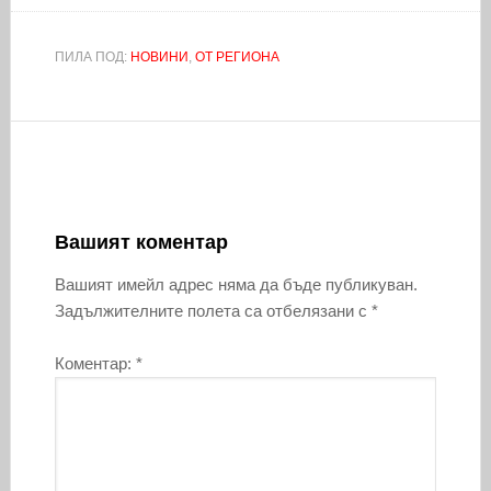
ПИЛА ПОД:
НОВИНИ
,
ОТ РЕГИОНА
Вашият коментар
Вашият имейл адрес няма да бъде публикуван.
Задължителните полета са отбелязани с
*
Коментар:
*