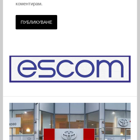
коментирам.