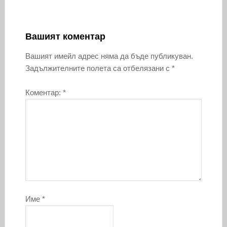
Вашият коментар
Вашият имейл адрес няма да бъде публикуван.
Задължителните полета са отбелязани с
*
Коментар:
*
Име
*