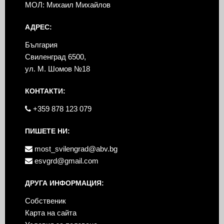
МОЛ: Михаил Михайлов
АДРЕС:
България
Свиленград 6500,
ул. М. Шомов №18
КОНТАКТИ:
+359 878 123 079
ПИШЕТЕ НИ:
most_svilengrad@abv.bg
esvgrd@gmail.com
ДРУГА ИНФОРМАЦИЯ:
Собственик
Карта на сайта