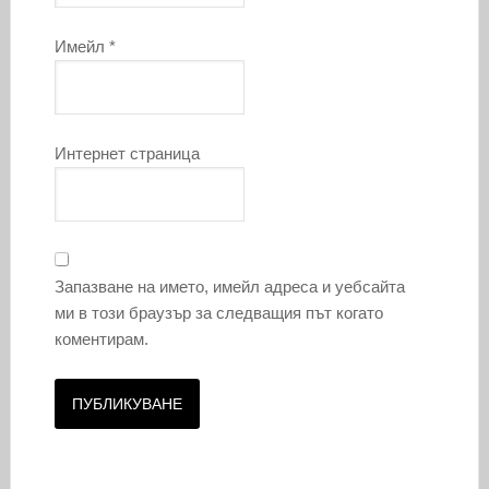
Имейл
*
Интернет страница
Запазване на името, имейл адреса и уебсайта
ми в този браузър за следващия път когато
коментирам.