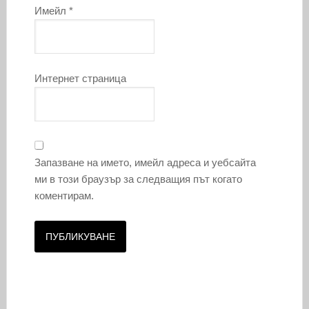
Имейл
*
Интернет страница
Запазване на името, имейл адреса и уебсайта
ми в този браузър за следващия път когато
коментирам.