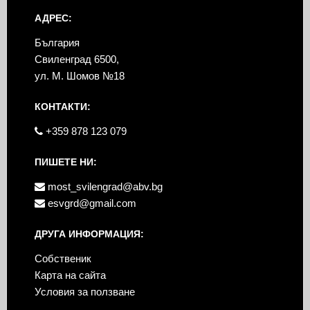
АДРЕС:
България
Свиленград 6500,
ул. М. Шомов №18
КОНТАКТИ:
+359 878 123 079
ПИШЕТЕ НИ:
most_svilengrad@abv.bg
esvgrd@gmail.com
ДРУГА ИНФОРМАЦИЯ:
Собственик
Карта на сайта
Условия за ползване