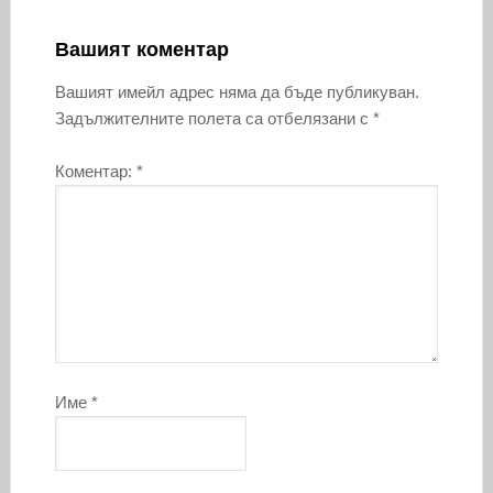
Вашият коментар
Вашият имейл адрес няма да бъде публикуван.
Задължителните полета са отбелязани с
*
Коментар:
*
Име
*