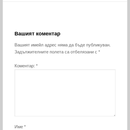
Вашият коментар
Вашият имейл адрес няма да бъде публикуван.
Задължителните полета са отбелязани с
*
Коментар:
*
Име
*