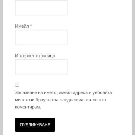
Имейл
*
Интернет страница
Запазване на името, имейл адреса и уебсайта
ми в този браузър за следващия път когато
коментирам.