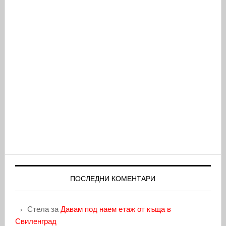
ПОСЛЕДНИ КОМЕНТАРИ
Стела
за
Давам под наем етаж от къща в
Свиленград