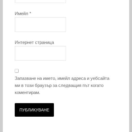
Имейл
*
Интернет страница
Запазване на името, имейл адреса и уебсайта
ми в този браузър за следващия път когато
коментирам.