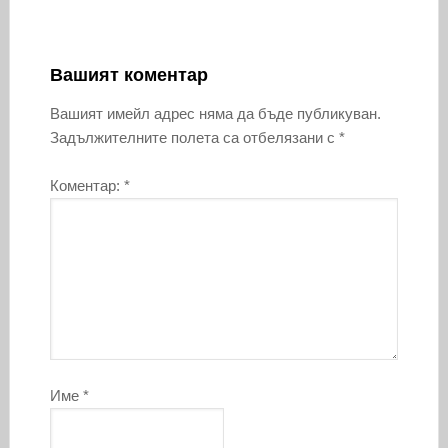
Вашият коментар
Вашият имейл адрес няма да бъде публикуван.
Задължителните полета са отбелязани с
*
Коментар:
*
Име
*