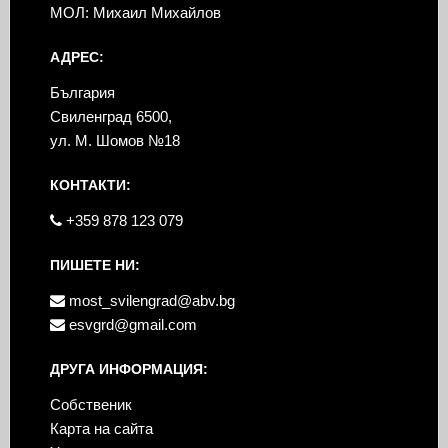
МОЛ: Михаил Михайлов
АДРЕС:
България
Свиленград 6500,
ул. М. Шомов №18
КОНТАКТИ:
+359 878 123 079
ПИШЕТЕ НИ:
most_svilengrad@abv.bg
esvgrd@gmail.com
ДРУГА ИНФОРМАЦИЯ:
Собственик
Карта на сайта