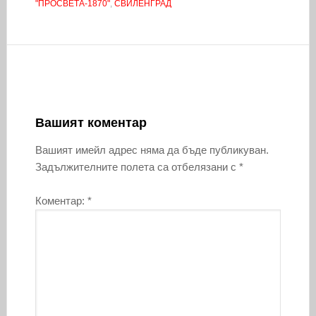
"ПРОСВЕТА-1870"
,
СВИЛЕНГРАД
Вашият коментар
Вашият имейл адрес няма да бъде публикуван.
Задължителните полета са отбелязани с
*
Коментар:
*