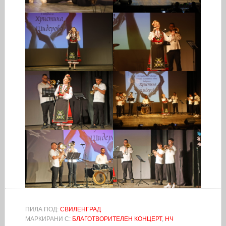
ПИЛА ПОД:
СВИЛЕНГРАД
МАРКИРАНИ С:
БЛАГОТВОРИТЕЛЕН КОНЦЕРТ
,
НЧ