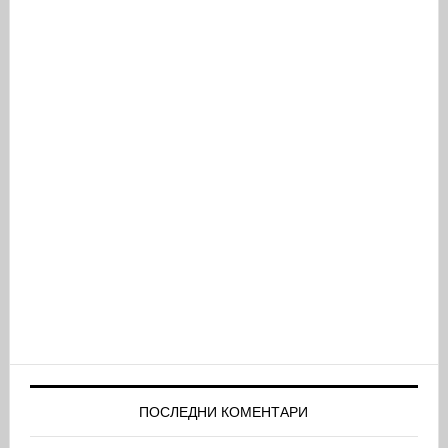
ПОСЛЕДНИ КОМЕНТАРИ