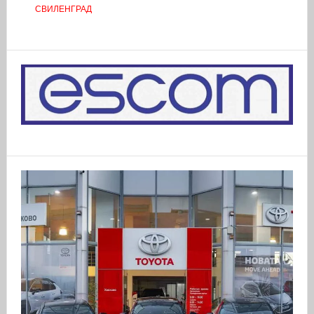
СВИЛЕНГРАД