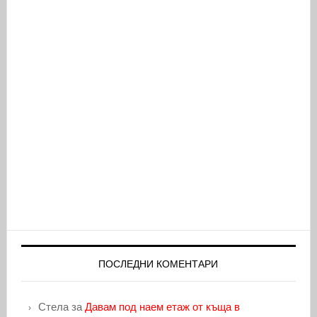
ПОСЛЕДНИ КОМЕНТАРИ
Стела
за
Давам под наем етаж от къща в