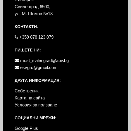
Свиленград 6500,
ул. М. Шомов №18
КОНТАКТИ:
+359 878 123 079
ПИШЕТЕ НИ:
most_svilengrad@abv.bg
esvgrd@gmail.com
ДРУГА ИНФОРМАЦИЯ:
Собственик
Карта на сайта
Условия за ползване
СОЦИАЛНИ МРЕЖИ:
Google Plus