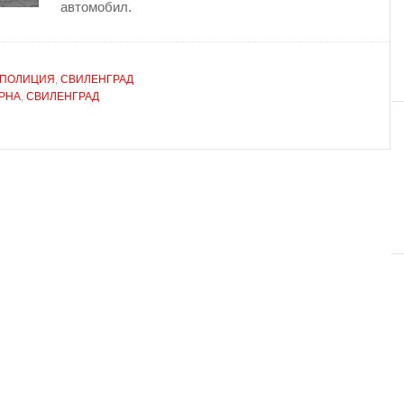
автомобил.
ПОЛИЦИЯ
,
СВИЛЕНГРАД
РНА
,
СВИЛЕНГРАД