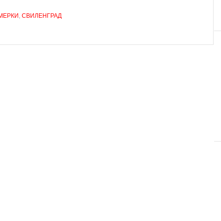
МЕРКИ
,
СВИЛЕНГРАД