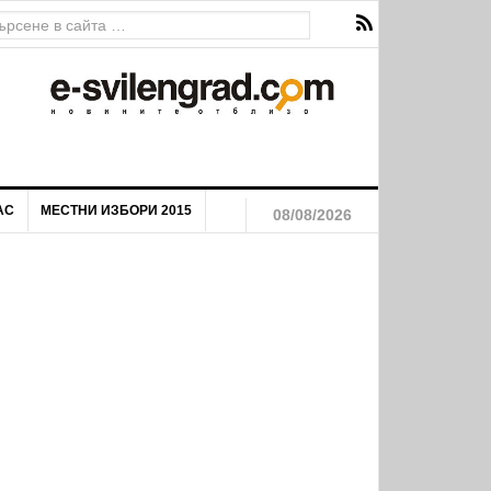
АС
МЕСТНИ ИЗБОРИ 2015
08/08/2026