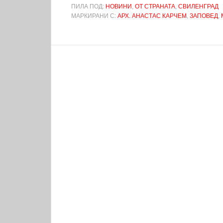
ПИЛА ПОД:
НОВИНИ
,
ОТ СТРАНАТА
,
СВИЛЕНГРАД
МАРКИРАНИ С:
АРХ. АНАСТАС КАРЧЕМ
,
ЗАПОВЕД
,