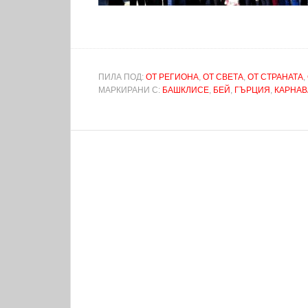
ПИЛА ПОД:
ОТ РЕГИОНА
,
ОТ СВЕТА
,
ОТ СТРАНАТА
,
МАРКИРАНИ С:
БАШКЛИСЕ
,
БЕЙ
,
ГЪРЦИЯ
,
КАРНАВ