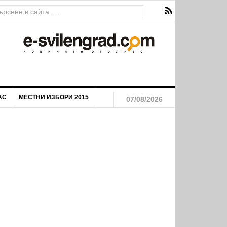
АС
МЕСТНИ ИЗБОРИ 2015
07/08/2026