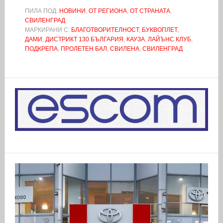
ПИЛА ПОД:
НОВИНИ
,
ОТ РЕГИОНА
,
ОТ СТРАНАТА
,
СВИЛЕНГРАД
МАРКИРАНИ С:
БЛАГОТВОРИТЕЛНОСТ
,
БУКВОПЛЕТ
,
ДАМИ
,
ДИСТРИКТ 130 БЪЛГАРИЯ
,
КАУЗА
,
ЛАЙЪНС КЛУБ
,
ПОДКРЕПА
,
ПРОЛЕТЕН БАЛ
,
СВИЛЕНА
,
СВИЛЕНГРАД