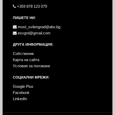
+359 878 123 079
ПИШЕТЕ НИ:
most_svilengrad@abv.bg
esvgrd@gmail.com
ДРУГА ИНФОРМАЦИЯ:
Собственик
Карта на сайта
Условия за ползване
СОЦИАЛНИ МРЕЖИ:
Google Plus
Facebook
LinkedIn