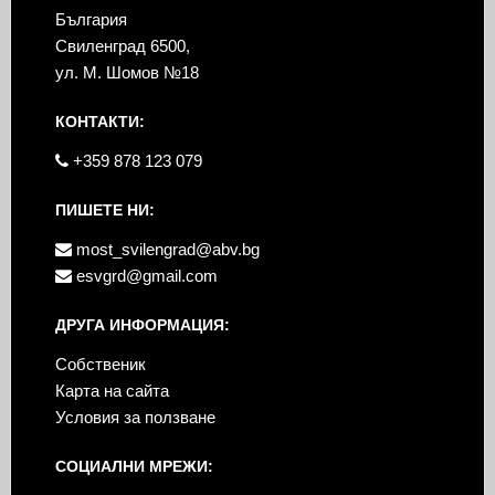
България
Свиленград 6500,
ул. М. Шомов №18
КОНТАКТИ:
+359 878 123 079
ПИШЕТЕ НИ:
most_svilengrad@abv.bg
esvgrd@gmail.com
ДРУГА ИНФОРМАЦИЯ:
Собственик
Карта на сайта
Условия за ползване
СОЦИАЛНИ МРЕЖИ: