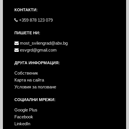
КОНТАКТИ:
+359 878 123 079
ПИШЕТЕ НИ:
most_svilengrad@abv.bg
esvgrd@gmail.com
ДРУГА ИНФОРМАЦИЯ:
Собственик
Карта на сайта
Условия за ползване
СОЦИАЛНИ МРЕЖИ:
Google Plus
Facebook
LinkedIn