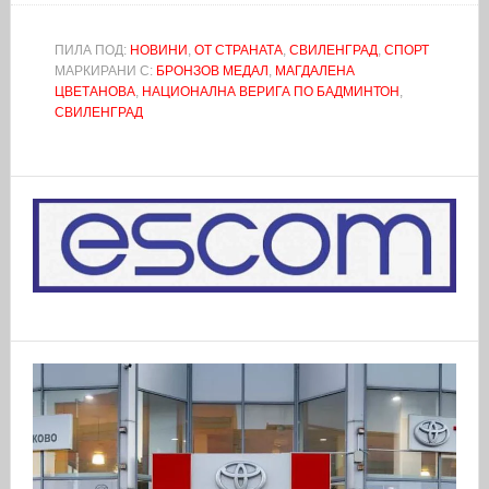
ПИЛА ПОД:
НОВИНИ
,
ОТ СТРАНАТА
,
СВИЛЕНГРАД
,
СПОРТ
МАРКИРАНИ С:
БРОНЗОВ МЕДАЛ
,
МАГДАЛЕНА
ЦВЕТАНОВА
,
НАЦИОНАЛНА ВЕРИГА ПО БАДМИНТОН
,
СВИЛЕНГРАД