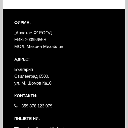
ФИРМА:
„Анастас-Ф” ЕООД
ЕИК: 200956559
МОЛ: Михаил Михайлов
АДРЕС:
България
Свиленград 6500,
ул. М. Шомов №18
КОНТАКТИ:
+359 878 123 079
ПИШЕТЕ НИ: