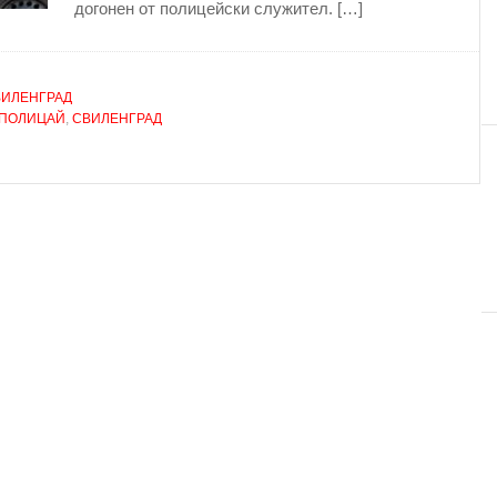
догонен от полицейски служител. […]
ВИЛЕНГРАД
ПОЛИЦАЙ
,
СВИЛЕНГРАД