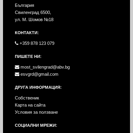
България
Свиленград 6500,
ул. М. Шомов №18
КОНТАКТИ:
+359 878 123 079
ПИШЕТЕ НИ:
most_svilengrad@abv.bg
esvgrd@gmail.com
ДРУГА ИНФОРМАЦИЯ:
Собственик
Карта на сайта
Условия за ползване
СОЦИАЛНИ МРЕЖИ: