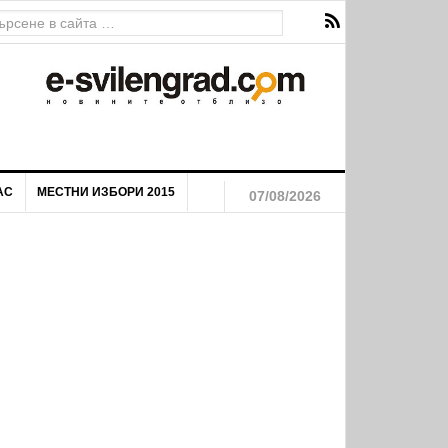
АС
МЕСТНИ ИЗБОРИ 2015
07/08/2026