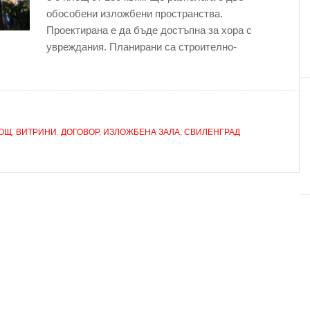
обособени изложбени пространства.
Проектирана е да бъде достъпна за хора с
увреждания. Планирани са строително-
МОЩ
,
ВИТРИНИ
,
ДОГОВОР
,
ИЗЛОЖБЕНА ЗАЛА
,
СВИЛЕНГРАД