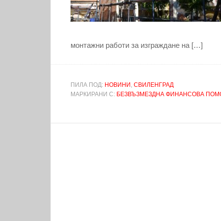
монтажни работи за изграждане на […]
ПИЛА ПОД:
НОВИНИ
,
СВИЛЕНГРАД
МАРКИРАНИ С:
БЕЗВЪЗМЕЗДНА ФИНАНСОВА ПО