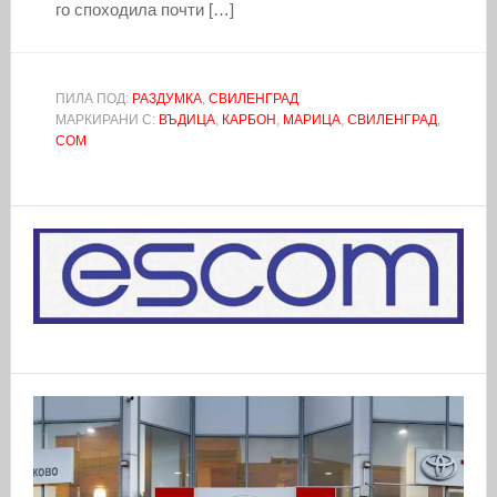
го споходила почти […]
ПИЛА ПОД:
РАЗДУМКА
,
СВИЛЕНГРАД
МАРКИРАНИ С:
ВЪДИЦА
,
КАРБОН
,
МАРИЦА
,
СВИЛЕНГРАД
,
СОМ