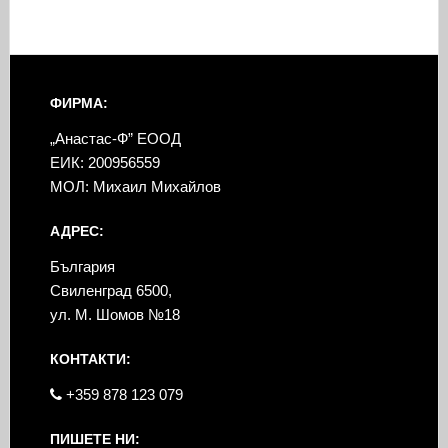
ФИРМА:
„Анастас-Ф” ЕООД
ЕИК: 200956559
МОЛ: Михаил Михайлов
АДРЕС:
България
Свиленград 6500,
ул. М. Шомов №18
КОНТАКТИ:
+359 878 123 079
ПИШЕТЕ НИ: