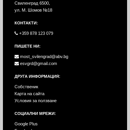
Свиленград 6500,
ул. М. Шомов №18
КОНТАКТИ:
+359 878 123 079
ПИШЕТЕ НИ:
most_svilengrad@abv.bg
esvgrd@gmail.com
ДРУГА ИНФОРМАЦИЯ:
Собственик
Карта на сайта
Условия за ползване
СОЦИАЛНИ МРЕЖИ:
Google Plus