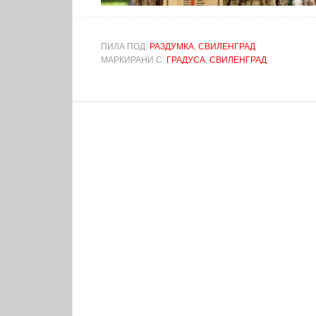
ПИЛА ПОД:
РАЗДУМКА
,
СВИЛЕНГРАД
МАРКИРАНИ С:
ГРАДУСА
,
СВИЛЕНГРАД