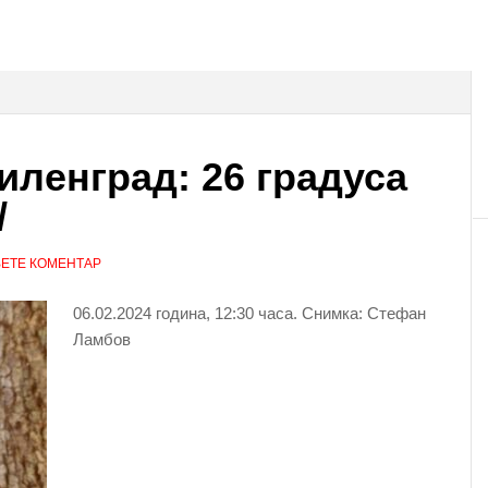
иленград: 26 градуса
/
ЕТЕ КОМЕНТАР
06.02.2024 година, 12:30 часа. Снимка: Стефан
Ламбов