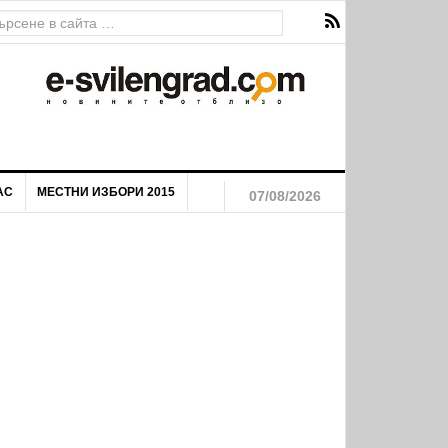
АС
МЕСТНИ ИЗБОРИ 2015
07/08/2026