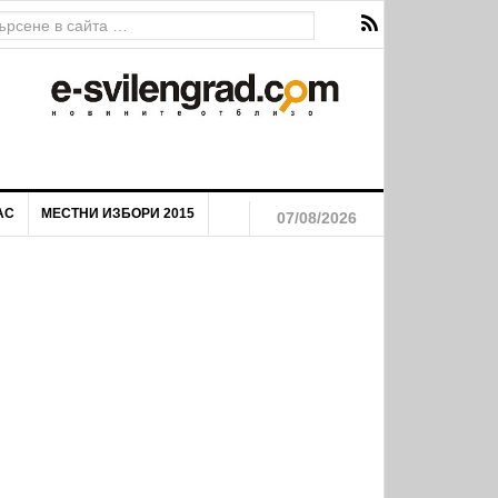
АС
МЕСТНИ ИЗБОРИ 2015
07/08/2026