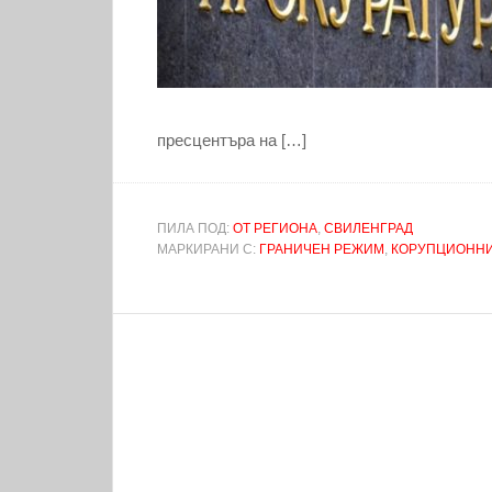
пресцентъра на […]
ПИЛА ПОД:
ОТ РЕГИОНА
,
СВИЛЕНГРАД
МАРКИРАНИ С:
ГРАНИЧЕН РЕЖИМ
,
КОРУПЦИОНН