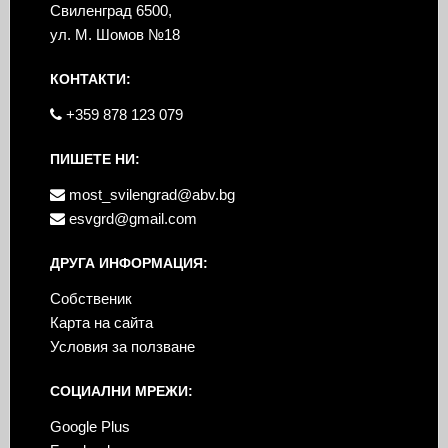
Свиленград 6500,
ул. М. Шомов №18
КОНТАКТИ:
+359 878 123 079
ПИШЕТЕ НИ:
most_svilengrad@abv.bg
esvgrd@gmail.com
ДРУГА ИНФОРМАЦИЯ:
Собственик
Карта на сайта
Условия за ползване
СОЦИАЛНИ МРЕЖИ:
Google Plus