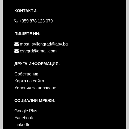
КОНТАКТИ:
+359 878 123 079
ПИШЕТЕ НИ:
most_svilengrad@abv.bg
esvgrd@gmail.com
ДРУГА ИНФОРМАЦИЯ:
Собственик
Карта на сайта
Условия за ползване
СОЦИАЛНИ МРЕЖИ:
Google Plus
Facebook
LinkedIn