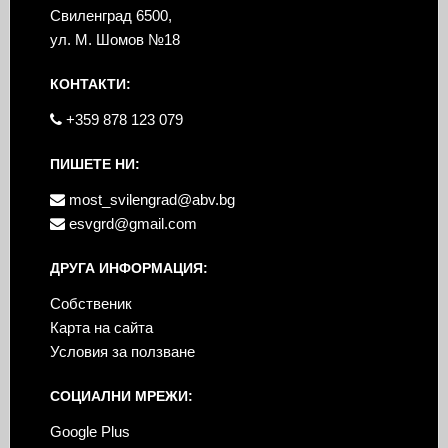
Свиленград 6500,
ул. М. Шомов №18
КОНТАКТИ:
+359 878 123 079
ПИШЕТЕ НИ:
most_svilengrad@abv.bg
esvgrd@gmail.com
ДРУГА ИНФОРМАЦИЯ:
Собственик
Карта на сайта
Условия за ползване
СОЦИАЛНИ МРЕЖИ:
Google Plus