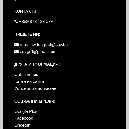
КОНТАКТИ:
+359 878 123 079
ПИШЕТЕ НИ:
most_svilengrad@abv.bg
esvgrd@gmail.com
ДРУГА ИНФОРМАЦИЯ:
Собственик
Карта на сайта
Условия за ползване
СОЦИАЛНИ МРЕЖИ:
Google Plus
Facebook
LinkedIn