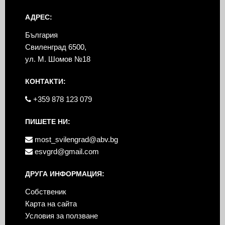
АДРЕС:
България
Свиленград 6500,
ул. М. Шомов №18
КОНТАКТИ:
+359 878 123 079
ПИШЕТЕ НИ:
most_svilengrad@abv.bg
esvgrd@gmail.com
ДРУГА ИНФОРМАЦИЯ:
Собственик
Карта на сайта
Условия за ползване