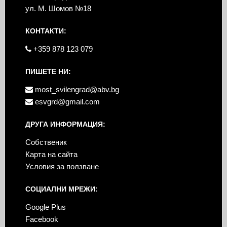
ул. М. Шомов №18
КОНТАКТИ:
+359 878 123 079
ПИШЕТЕ НИ:
most_svilengrad@abv.bg
esvgrd@gmail.com
ДРУГА ИНФОРМАЦИЯ:
Собственик
Карта на сайта
Условия за ползване
СОЦИАЛНИ МРЕЖИ:
Google Plus
Facebook