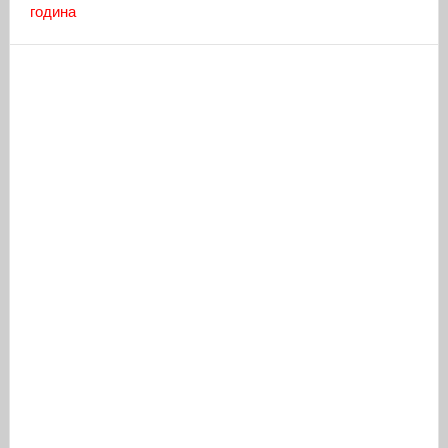
година