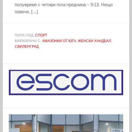
полувреме с четири гола преднина – 9:13. Нещо
повече, […]
ПИЛА ПОД:
СПОРТ
МАРКИРАНИ С:
АМАЗОНКИ ОТ ЮГА
,
ЖЕНСКИ ХАНДБАЛ
,
СВИЛЕНГРАД