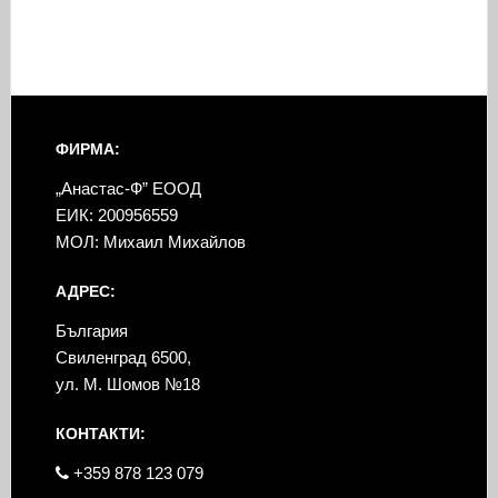
ФИРМА:
„Анастас-Ф” ЕООД
ЕИК: 200956559
МОЛ: Михаил Михайлов
АДРЕС:
България
Свиленград 6500,
ул. М. Шомов №18
КОНТАКТИ:
+359 878 123 079