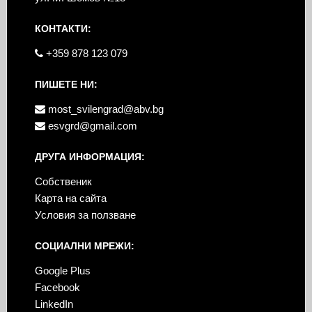
КОНТАКТИ:
+359 878 123 079
ПИШЕТЕ НИ:
most_svilengrad@abv.bg
esvgrd@gmail.com
ДРУГА ИНФОРМАЦИЯ:
Собственик
Карта на сайта
Условия за ползване
СОЦИАЛНИ МРЕЖИ:
Google Plus
Facebook
LinkedIn