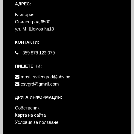
АДРЕС:
България
Свиленград 6500,
ул. М. Шомов №18
КОНТАКТИ:
+359 878 123 079
ПИШЕТЕ НИ:
most_svilengrad@abv.bg
esvgrd@gmail.com
ДРУГА ИНФОРМАЦИЯ:
Собственик
Карта на сайта
Условия за ползване