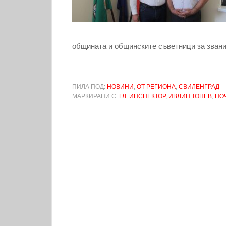
общината и общинските съветници за звани
ПИЛА ПОД:
НОВИНИ
,
ОТ РЕГИОНА
,
СВИЛЕНГРАД
МАРКИРАНИ С:
ГЛ. ИНСПЕКТОР
,
ИВЛИН ТОНЕВ
,
ПО