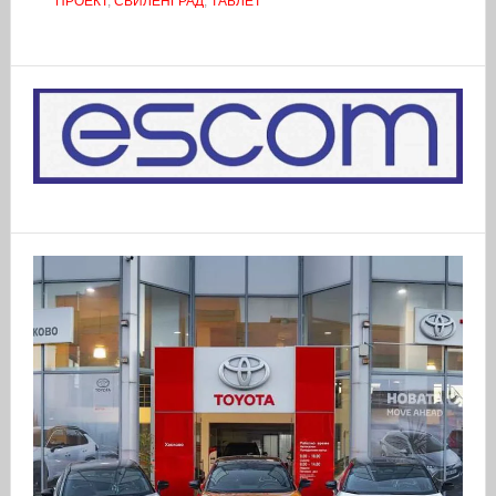
ПРОЕКТ
,
СВИЛЕНГРАД
,
ТАБЛЕТ