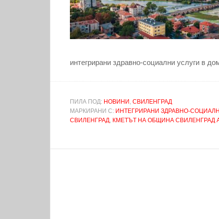
интегрирани здравно-социални услуги в до
ПИЛА ПОД:
НОВИНИ
,
СВИЛЕНГРАД
МАРКИРАНИ С:
ИНТЕГРИРАНИ ЗДРАВНО-СОЦИАЛН
СВИЛЕНГРАД
,
КМЕТЪТ НА ОБЩИНА СВИЛЕНГРАД А