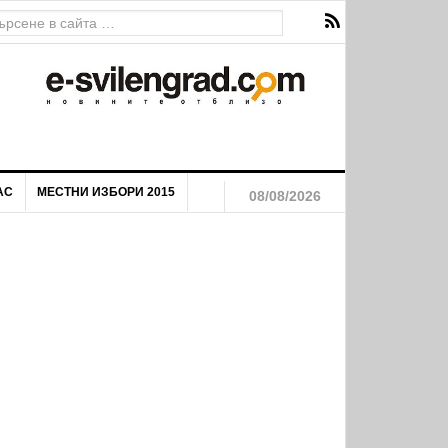
АС
МЕСТНИ ИЗБОРИ 2015
08/08/2026