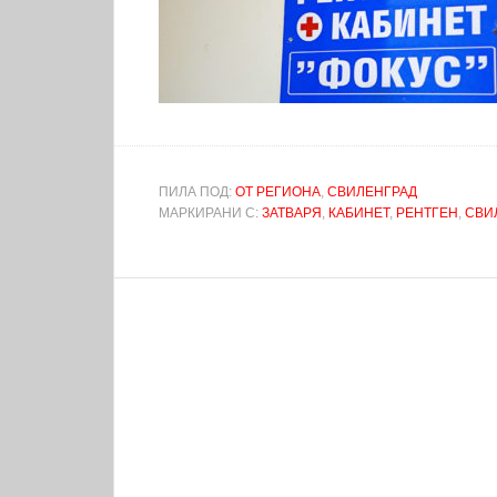
ПИЛА ПОД:
ОТ РЕГИОНА
,
СВИЛЕНГРАД
МАРКИРАНИ С:
ЗАТВАРЯ
,
КАБИНЕТ
,
РЕНТГЕН
,
СВИ