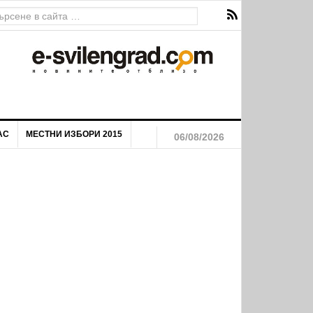
на река Марица
АС
МЕСТНИ ИЗБОРИ 2015
06/08/2026