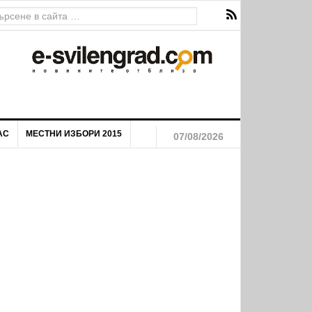
АС
МЕСТНИ ИЗБОРИ 2015
07/08/2026