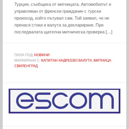
Турция, съобщиха от митницата. Автомобилът е
управляван от френски гражданин с турски
произход, който пътувал сам. Той заявил, че не
пренася стоки и валута за деклариране. При
последвалата щателна митническа проверка […]
ПИЛА ПОД:
НОВИНИ
МАРКИРАНИ С:
КАПИТАН АНДРЕЕВО ВАЛУТА
,
МИТНИЦА
СВИЛЕНГРАД