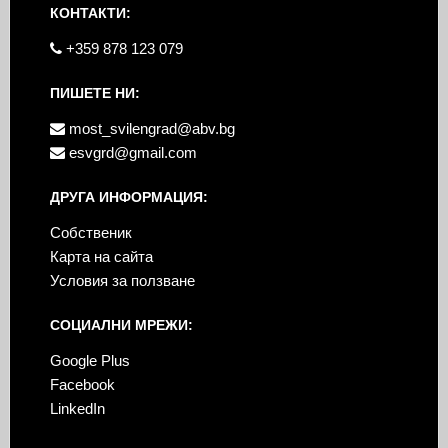
КОНТАКТИ:
+359 878 123 079
ПИШЕТЕ НИ:
most_svilengrad@abv.bg
esvgrd@gmail.com
ДРУГА ИНФОРМАЦИЯ:
Собственик
Карта на сайта
Условия за ползване
СОЦИАЛНИ МРЕЖИ:
Google Plus
Facebook
LinkedIn