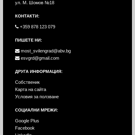
ул. М. Шомов №18
КОНТАКТИ:
+359 878 123 079
ПИШЕТЕ НИ:
most_svilengrad@abv.bg
esvgrd@gmail.com
ДРУГА ИНФОРМАЦИЯ:
Собственик
Карта на сайта
Условия за ползване
СОЦИАЛНИ МРЕЖИ:
Google Plus
Facebook