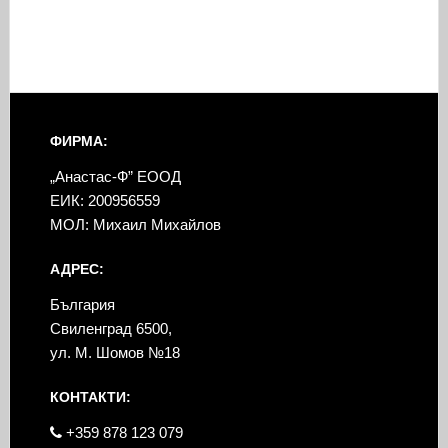
ФИРМА:
„Анастас-Ф” ЕООД
ЕИК: 200956559
МОЛ: Михаил Михайлов
АДРЕС:
България
Свиленград 6500,
ул. М. Шомов №18
КОНТАКТИ:
+359 878 123 079