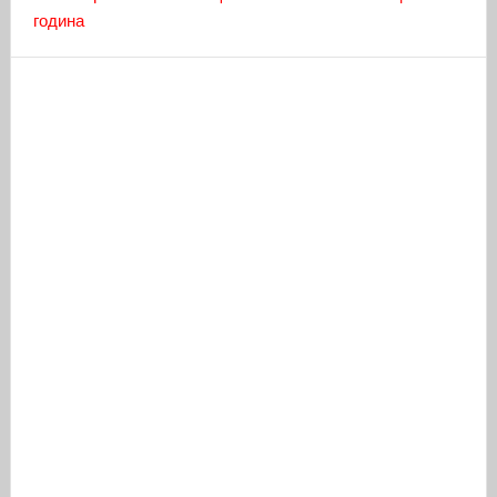
година