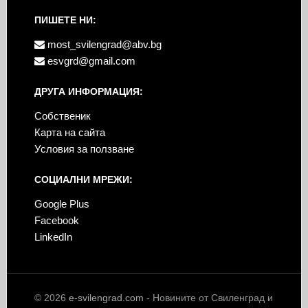
ПИШЕТЕ НИ:
most_svilengrad@abv.bg
esvgrd@gmail.com
ДРУГА ИНФОРМАЦИЯ:
Собственик
Карта на сайта
Условия за ползване
СОЦИАЛНИ МРЕЖИ:
Google Plus
Facebook
LinkedIn
© 2026
e-svilengrad.com
- Новините от Свиленград и