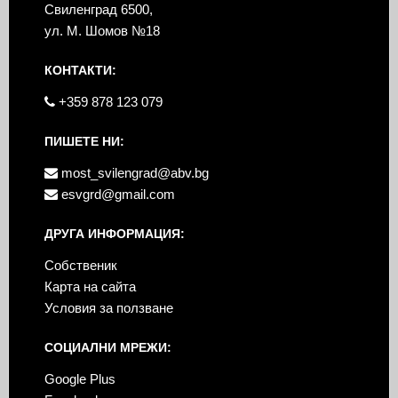
Свиленград 6500,
ул. М. Шомов №18
КОНТАКТИ:
+359 878 123 079
ПИШЕТЕ НИ:
most_svilengrad@abv.bg
esvgrd@gmail.com
ДРУГА ИНФОРМАЦИЯ:
Собственик
Карта на сайта
Условия за ползване
СОЦИАЛНИ МРЕЖИ:
Google Plus