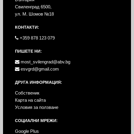
Свиленград 6500,
ул. М. Шомов №18
КОНТАКТИ:
+359 878 123 079
ПИШЕТЕ НИ:
most_svilengrad@abv.bg
esvgrd@gmail.com
ДРУГА ИНФОРМАЦИЯ:
Собственик
Карта на сайта
Условия за ползване
СОЦИАЛНИ МРЕЖИ:
Google Plus