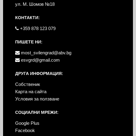
ул. М. Шомов №18
КОНТАКТИ:
+359 878 123 079
ПИШЕТЕ НИ:
most_svilengrad@abv.bg
esvgrd@gmail.com
ДРУГА ИНФОРМАЦИЯ:
Собственик
Карта на сайта
Условия за ползване
СОЦИАЛНИ МРЕЖИ:
Google Plus
Facebook