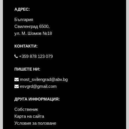
АДРЕС:
България
Свиленград 6500,
ул. М. Шомов №18
КОНТАКТИ:
+359 878 123 079
ПИШЕТЕ НИ:
most_svilengrad@abv.bg
esvgrd@gmail.com
ДРУГА ИНФОРМАЦИЯ:
Собственик
Карта на сайта
Условия за ползване