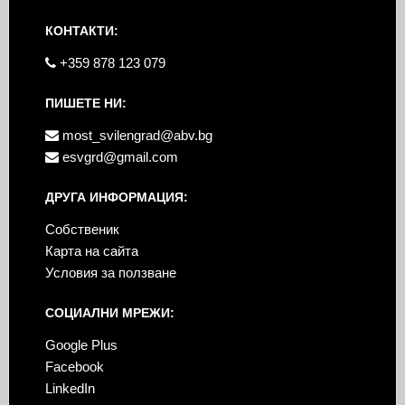
КОНТАКТИ:
+359 878 123 079
ПИШЕТЕ НИ:
most_svilengrad@abv.bg
esvgrd@gmail.com
ДРУГА ИНФОРМАЦИЯ:
Собственик
Карта на сайта
Условия за ползване
СОЦИАЛНИ МРЕЖИ:
Google Plus
Facebook
LinkedIn