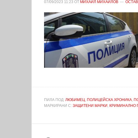
07/09/2023
11:23
ОТ
МИХАИЛ МИХАЙЛОВ
ОСТАВ
ПИЛА ПОД:
ЛЮБИМЕЦ
,
ПОЛИЦЕЙСКА ХРОНИКА
,
П
МАРКИРАНИ С:
ЗАЩИТЕНИ МАРКИ
,
КРИМИНАЛНО 