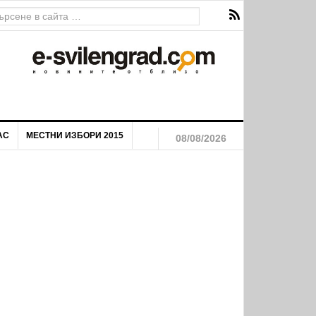
АС
МЕСТНИ ИЗБОРИ 2015
08/08/2026