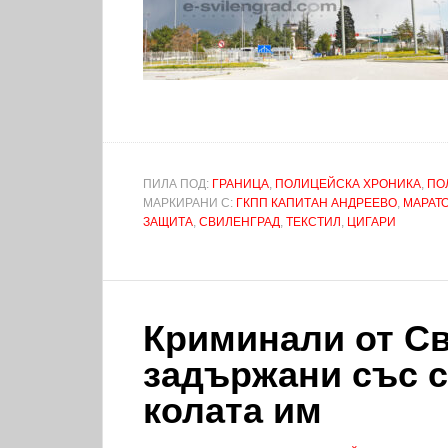
ПИЛА ПОД:
ГРАНИЦА
,
ПОЛИЦЕЙСКА ХРОНИКА
,
ПО
МАРКИРАНИ С:
ГКПП КАПИТАН АНДРЕЕВО
,
МАРАТ
ЗАЩИТА
,
СВИЛЕНГРАД
,
ТЕКСТИЛ
,
ЦИГАРИ
Криминали от С
задържани със с
колата им