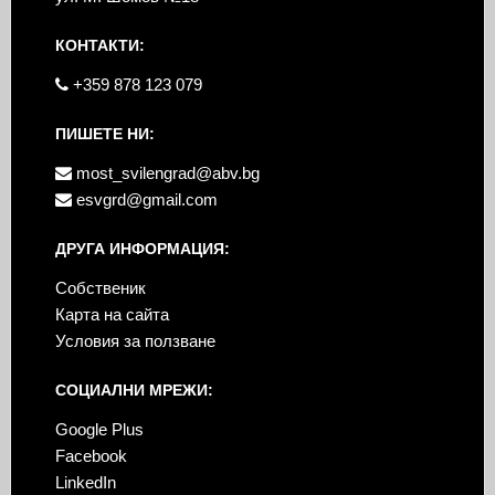
КОНТАКТИ:
+359 878 123 079
ПИШЕТЕ НИ:
most_svilengrad@abv.bg
esvgrd@gmail.com
ДРУГА ИНФОРМАЦИЯ:
Собственик
Карта на сайта
Условия за ползване
СОЦИАЛНИ МРЕЖИ:
Google Plus
Facebook
LinkedIn